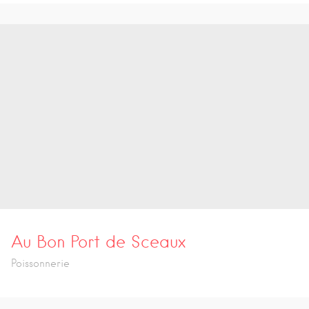
Au Bon Port de Sceaux
Poissonnerie