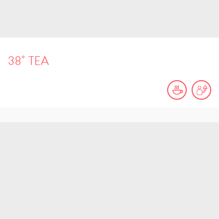
38° TEA