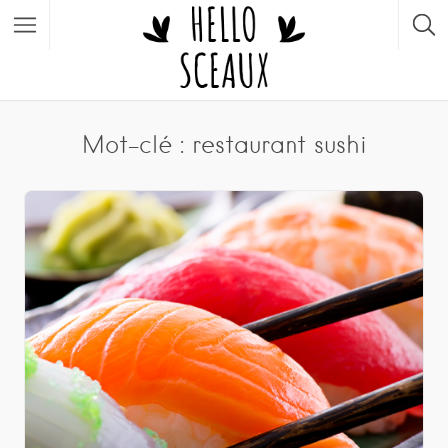
Mot-clé : restaurant sushi