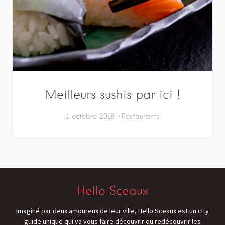
Meilleurs sushis par ici !
1 octobre 2018
Restaurants
Hello Sceaux
Imaginé par deux amoureux de leur ville, Hello Sceaux est un city
guide unique qui va vous faire découvrir ou redécouvrir les