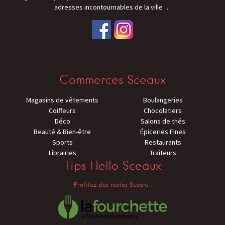
adresses incontournables de la ville
…
Commerces Sceaux
Magasins de vêtements
Boulangeries
Coiffeurs
Chocolatiers
Déco
Salons de thés
Beauté & Bien-être
Épiceries Fines
Sports
Restaurants
Librairies
Traiteurs
Tips Hello Sceaux
Profitez des restos Scéens :