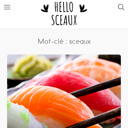
Mot-clé : sceaux