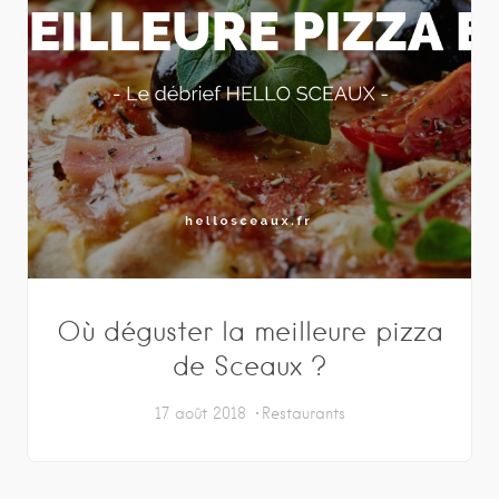
Où déguster la meilleure pizza
de Sceaux ?
17 août 2018
Restaurants