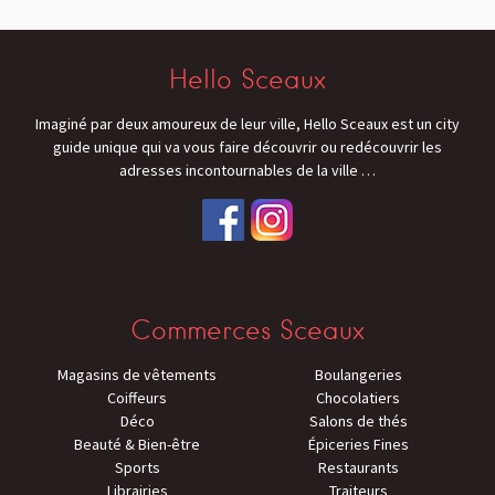
Hello Sceaux
Imaginé par deux amoureux de leur ville, Hello Sceaux est un city
guide unique qui va vous faire découvrir ou redécouvrir les
adresses incontournables de la ville
…
Commerces Sceaux
Magasins de vêtements
Boulangeries
Coiffeurs
Chocolatiers
Déco
Salons de thés
Beauté & Bien-être
Épiceries Fines
Sports
Restaurants
Librairies
Traiteurs