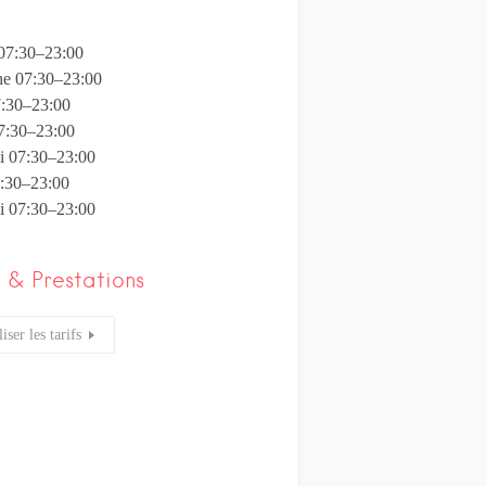
07:30–23:00
e 07:30–23:00
7:30–23:00
7:30–23:00
i 07:30–23:00
7:30–23:00
i 07:30–23:00
s & Prestations
iser les tarifs