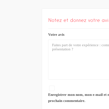
Notez et donnez votre avi
Votre avis
Enregistrer mon nom, mon e-mail et 
prochain commentaire.