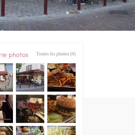
rie photos
Toutes les photos (9)