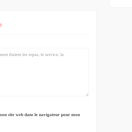
s
mon site web dans le navigateur pour mon