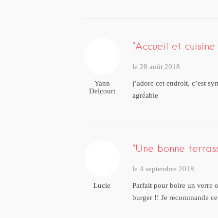
Accueil et cuisine
le 28 août 2018
Yann
j’adore cet endroit, c’est sy
Delcourt
agréable
Une bonne terras
le 4 septembre 2018
Lucie
Parfait pour boire un verre
burger !! Je recommande cet