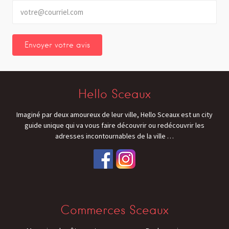
Hello Sceaux
Imaginé par deux amoureux de leur ville, Hello Sceaux est un city
guide unique qui va vous faire découvrir ou redécouvrir les
adresses incontournables de la ville
…
Commerces Sceaux