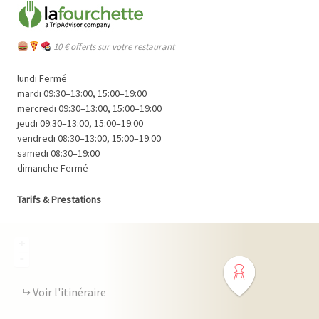
10 € offerts sur votre restaurant
lundi Fermé
mardi 09:30–13:00, 15:00–19:00
mercredi 09:30–13:00, 15:00–19:00
jeudi 09:30–13:00, 15:00–19:00
vendredi 08:30–13:00, 15:00–19:00
samedi 08:30–19:00
dimanche Fermé
Tarifs & Prestations
+
-
Voir l'itinéraire