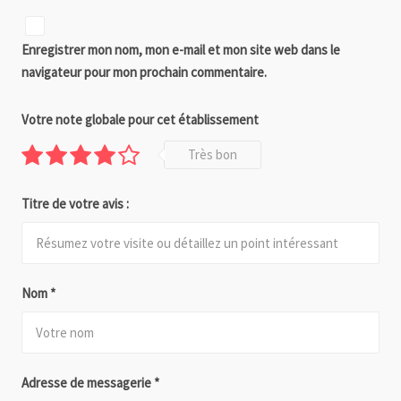
Enregistrer mon nom, mon e-mail et mon site web dans le
navigateur pour mon prochain commentaire.
Votre note globale pour cet établissement
Très bon
Titre de votre avis :
Nom
*
Adresse de messagerie
*