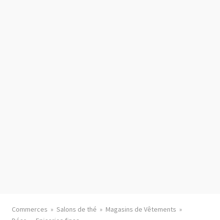
Commerces
Salons de thé
Magasins de Vêtements