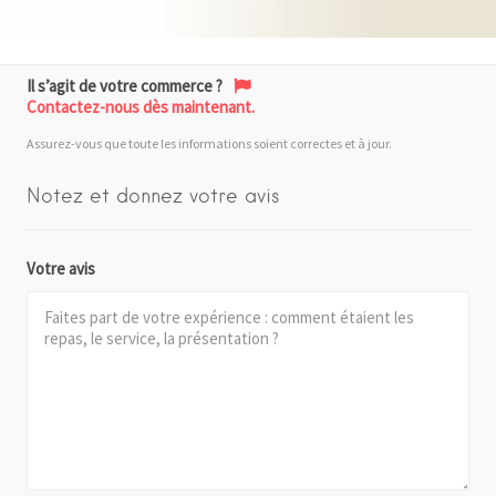
Il s’agit de votre commerce ?
Contactez-nous dès maintenant.
Assurez-vous que toute les informations soient correctes et à jour.
Notez et donnez votre avis
Votre avis