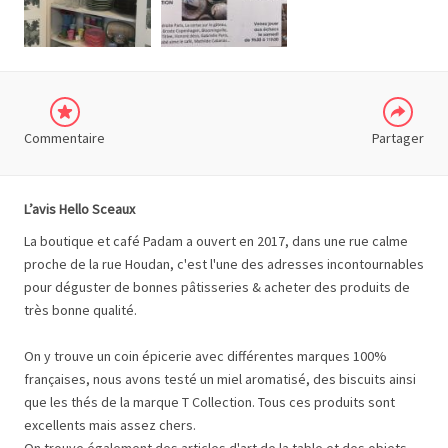
TWITTER
Commentaire
Partager
L’avis Hello Sceaux
La boutique et café Padam a ouvert en 2017, dans une rue calme
proche de la rue Houdan, c'est l'une des adresses incontournables
pour déguster de bonnes pâtisseries & acheter des produits de
très bonne qualité.
On y trouve un coin épicerie avec différentes marques 100%
françaises, nous avons testé un miel aromatisé, des biscuits ainsi
que les thés de la marque T Collection. Tous ces produits sont
excellents mais assez chers.