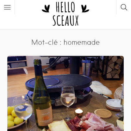
Mot-clé : homemade