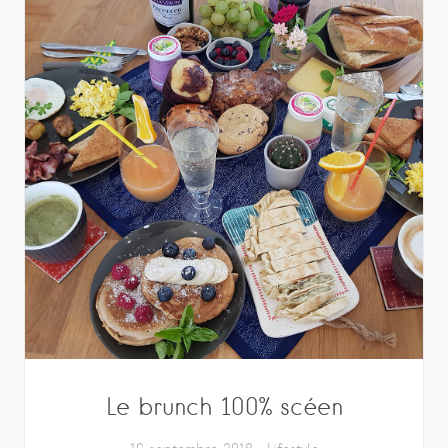
Le brunch 100% scéen