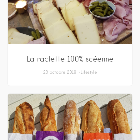
La raclette 100% scéenne
29 octobre 2018
Lifestyle