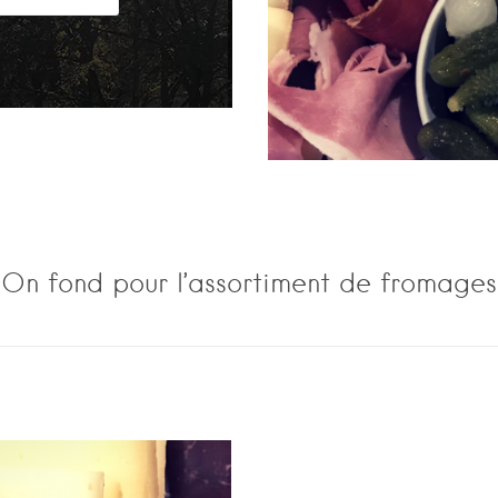
On fond pour l’assortiment de fromages