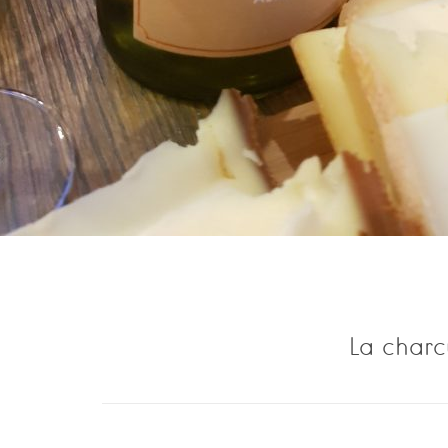
La charc