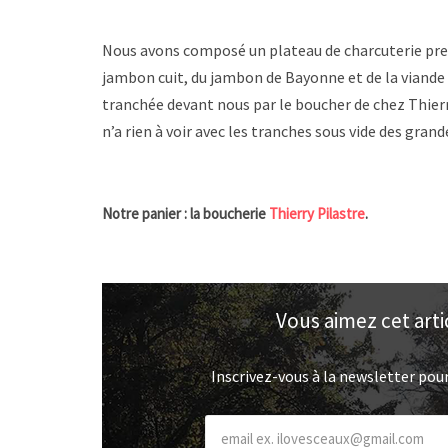
Nous avons composé un plateau de charcuterie pr
jambon cuit, du jambon de Bayonne et de la viande
tranchée devant nous par le boucher de chez Thierr
n’a rien à voir avec les tranches sous vide des grand
Notre panier : la boucherie
Thierry Pilastre
.
Vous aimez cet arti
Inscrivez-vous à la newsletter pour