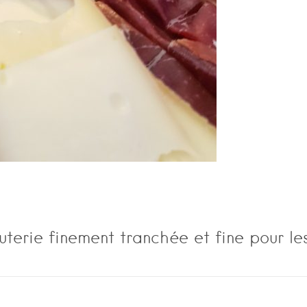
uterie finement tranchée et fine pour les