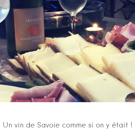
Un vin de Savoie comme si on y était !