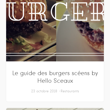
Le guide des burgers scéens by
Hello Sceaux
23 octobre 2018
Restaurants