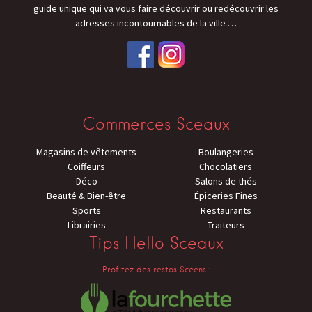
guide unique qui va vous faire découvrir ou redécouvrir les
adresses incontournables de la ville
…
Commerces Sceaux
Magasins de vêtements
Boulangeries
Coiffeurs
Chocolatiers
Déco
Salons de thés
Beauté & Bien-être
Épiceries Fines
Sports
Restaurants
Librairies
Traiteurs
Tips Hello Sceaux
Profitez des restos Scéens :