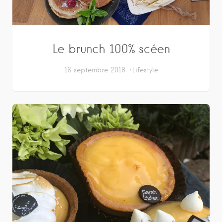
Le brunch 100% scéen
16 septembre 2018
Lifestyle