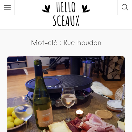
Mot-clé : Rue houdan